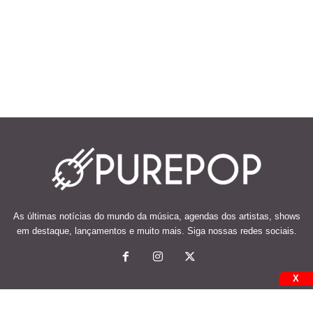
As últimas notícias do mundo da música, agendas dos artistas, shows
em destaque, lançamentos e muito mais. Siga nossas redes sociais.
X