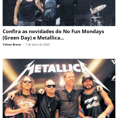
Confira as novidades do No Fun Mondays
(Green Day) e Metallica...
Yohan Bravo
-
7 de abril de 2020