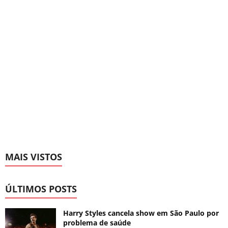
MAIS VISTOS
ÚLTIMOS POSTS
Harry Styles cancela show em São Paulo por
problema de saúde