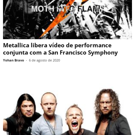
Metallica libera vídeo de performance
conjunta com a San Francisco Symphony
Yohan Bravo
-
6 de agosto de 2020