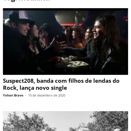
Suspect208, banda com filhos de lendas do
Rock, lança novo single
Yohan Bravo
-
10 de dezembro de 2020