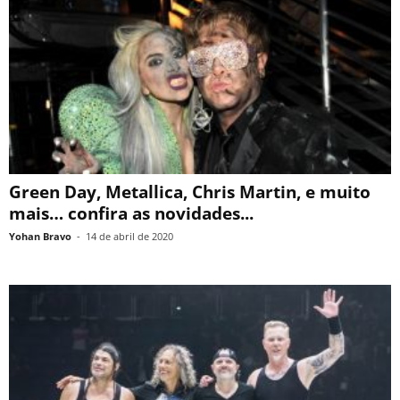
Green Day, Metallica, Chris Martin, e muito
mais… confira as novidades...
Yohan Bravo
-
14 de abril de 2020