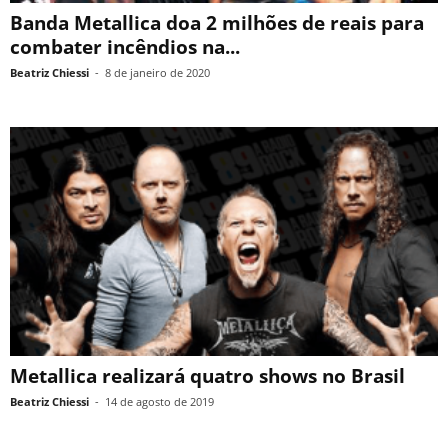
Banda Metallica doa 2 milhões de reais para
combater incêndios na...
Beatriz Chiessi
-
8 de janeiro de 2020
Metallica realizará quatro shows no Brasil
Beatriz Chiessi
-
14 de agosto de 2019