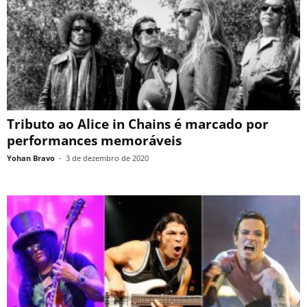
Tributo ao Alice in Chains é marcado por
performances memoráveis
Yohan Bravo
-
3 de dezembro de 2020