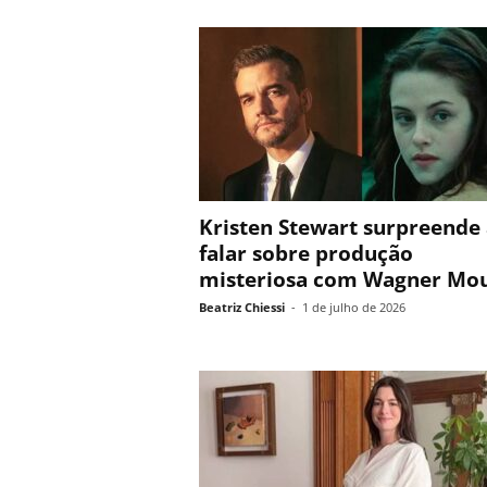
Kristen Stewart surpreende
falar sobre produção
misteriosa com Wagner Mo
Beatriz Chiessi
-
1 de julho de 2026