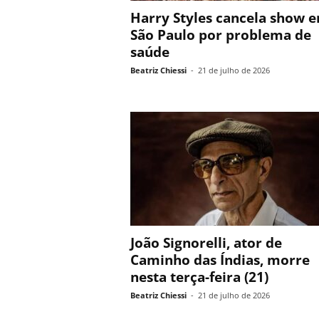
Harry Styles cancela show 
São Paulo por problema de
saúde
Beatriz Chiessi
-
21 de julho de 2026
João Signorelli, ator de
Caminho das Índias, morre
nesta terça-feira (21)
Beatriz Chiessi
-
21 de julho de 2026