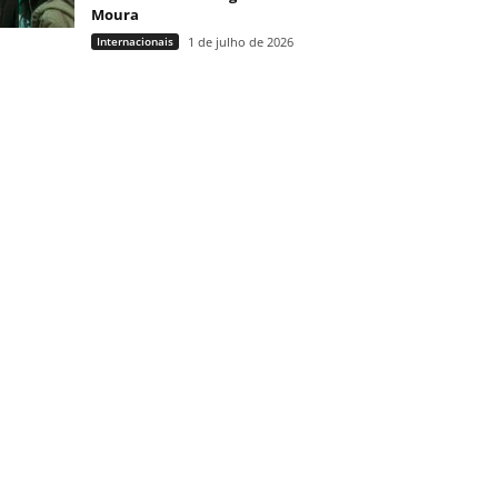
Moura
Internacionais
1 de julho de 2026