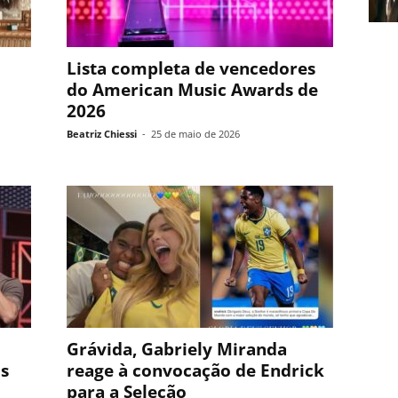
Lista completa de vencedores
do American Music Awards de
2026
Beatriz Chiessi
-
25 de maio de 2026
Grávida, Gabriely Miranda
ós
reage à convocação de Endrick
para a Seleção