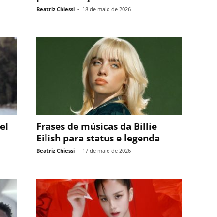
Beatriz Chiessi
-
18 de maio de 2026
el
Frases de músicas da Billie
Eilish para status e legenda
Beatriz Chiessi
-
17 de maio de 2026