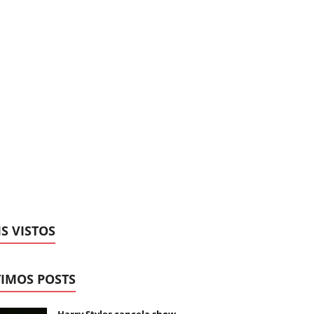
S VISTOS
IMOS POSTS