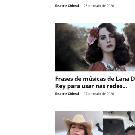
Beatriz Chiessi
-
25 de maio de 2026
Frases de músicas de Lana D
Rey para usar nas redes...
Beatriz Chiessi
-
17 de maio de 2026