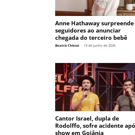
Anne Hathaway surpreende
seguidores ao anunciar
chegada do terceiro bebê
Beatriz Chiessi
-
19 de junho de 2026
Cantor Israel, dupla de
Rodolffo, sofre acidente ap
show em Goiânia