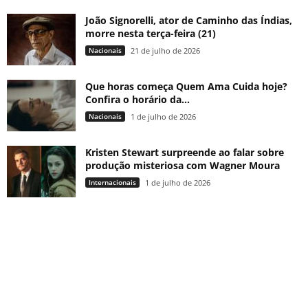
João Signorelli, ator de Caminho das Índias,
morre nesta terça-feira (21)
Nacionais
21 de julho de 2026
Que horas começa Quem Ama Cuida hoje?
Confira o horário da...
Nacionais
1 de julho de 2026
Kristen Stewart surpreende ao falar sobre
produção misteriosa com Wagner Moura
Internacionais
1 de julho de 2026