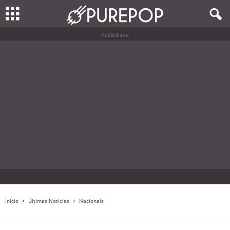
Publicidade
Início
Últimas Notícias
Nacionais