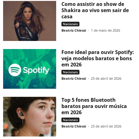
Como assistir ao show de
Shakira ao vivo sem sair de
casa
Nacionais
Beatriz Chiessi
-
1 de maio de 2026
Fone ideal para ouvir Spotify:
veja modelos baratos e bons
em 2026
Nacionais
Beatriz Chiessi
-
25 de abril de 2026
Top 5 fones Bluetooth
baratos para ouvir música
em 2026
Nacionais
Beatriz Chiessi
-
25 de abril de 2026