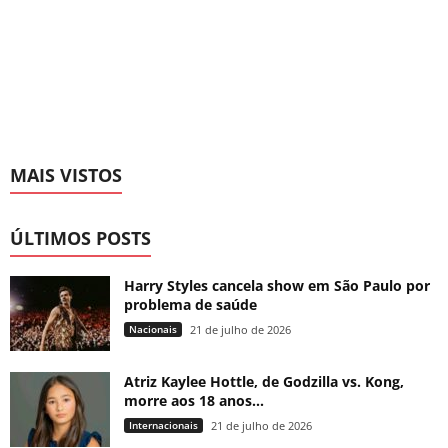
MAIS VISTOS
ÚLTIMOS POSTS
Harry Styles cancela show em São Paulo por
problema de saúde
Nacionais
21 de julho de 2026
Atriz Kaylee Hottle, de Godzilla vs. Kong,
morre aos 18 anos...
Internacionais
21 de julho de 2026