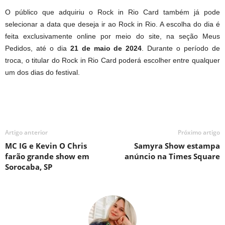
O público que adquiriu o Rock in Rio Card também já pode
selecionar a data que deseja ir ao Rock in Rio. A escolha do dia é
feita exclusivamente online por meio do site, na seção Meus
Pedidos, até o dia
21 de maio de 2024
. Durante o período de
troca, o titular do Rock in Rio Card poderá escolher entre qualquer
um dos dias do festival.
Artigo anterior
Próximo artigo
MC IG e Kevin O Chris
Samyra Show estampa
farão grande show em
anúncio na Times Square
Sorocaba, SP