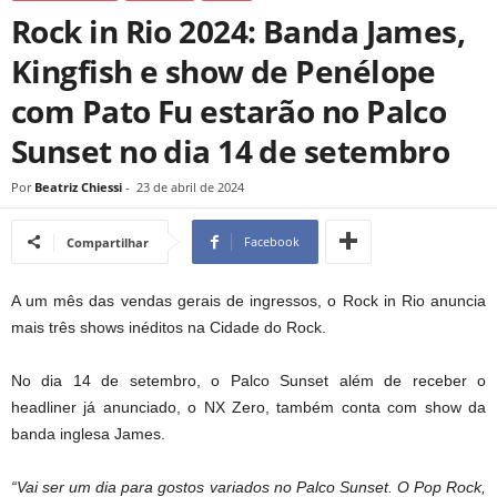
Rock in Rio 2024: Banda James,
Kingfish e show de Penélope
com Pato Fu estarão no Palco
Sunset no dia 14 de setembro
Por
Beatriz Chiessi
-
23 de abril de 2024
Facebook
Compartilhar
A um mês das vendas gerais de ingressos, o Rock in Rio anuncia
mais três shows inéditos na Cidade do Rock.
No dia 14 de setembro, o Palco Sunset além de receber o
headliner já anunciado, o NX Zero, também conta com show da
banda inglesa James.
“Vai ser um dia para gostos variados no Palco Sunset. O Pop Rock,