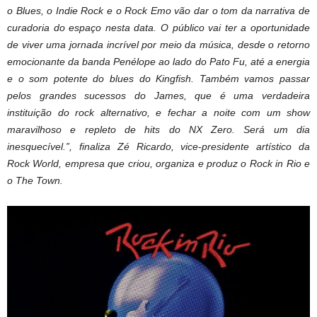
o Blues, o Indie Rock e o Rock Emo vão dar o tom da narrativa de
curadoria do espaço nesta data. O público vai ter a oportunidade
de viver uma jornada incrível por meio da música, desde o retorno
emocionante da banda Penélope ao lado do Pato Fu, até a energia
e o som potente do blues do Kingfish. Também vamos passar
pelos grandes sucessos do James, que é uma verdadeira
instituição do rock alternativo, e fechar a noite com um show
maravilhoso e repleto de hits do NX Zero. Será um dia
inesquecível.”, finaliza Zé Ricardo, vice-presidente artístico da
Rock World, empresa que criou, organiza e produz o Rock in Rio e
o The Town.