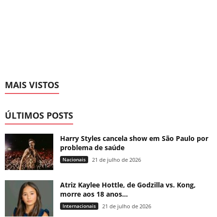
MAIS VISTOS
ÚLTIMOS POSTS
Harry Styles cancela show em São Paulo por
problema de saúde
Nacionais
21 de julho de 2026
Atriz Kaylee Hottle, de Godzilla vs. Kong,
morre aos 18 anos...
Internacionais
21 de julho de 2026