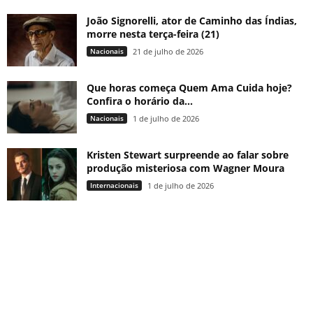
João Signorelli, ator de Caminho das Índias,
morre nesta terça-feira (21)
Nacionais
21 de julho de 2026
Que horas começa Quem Ama Cuida hoje?
Confira o horário da...
Nacionais
1 de julho de 2026
Kristen Stewart surpreende ao falar sobre
produção misteriosa com Wagner Moura
Internacionais
1 de julho de 2026