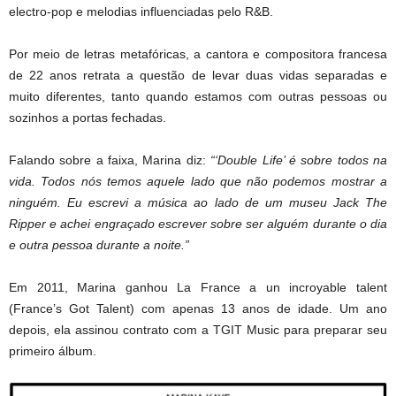
electro-pop e melodias influenciadas pelo R&B.
Por meio de letras metafóricas, a cantora e compositora francesa
de 22 anos retrata a questão de levar duas vidas separadas e
muito diferentes, tanto quando estamos com outras pessoas ou
sozinhos a portas fechadas.
Falando sobre a faixa, Marina diz:
“‘Double Life’ é sobre todos na
vida. Todos nós temos aquele lado que não podemos mostrar a
ninguém. Eu escrevi a música ao lado de um museu Jack The
Ripper e achei engraçado escrever sobre ser alguém durante o dia
e outra pessoa durante a noite.”
Em 2011, Marina ganhou La France a un incroyable talent
(France’s Got Talent) com apenas 13 anos de idade. Um ano
depois, ela assinou contrato com a TGIT Music para preparar seu
primeiro álbum.