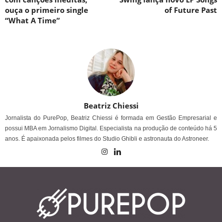
ouça o primeiro single
of Future Past
“What A Time”
Beatriz Chiessi
Jornalista do PurePop, Beatriz Chiessi é formada em Gestão Empresarial e
possui MBA em Jornalismo Digital. Especialista na produção de conteúdo há 5
anos. É apaixonada pelos filmes do Studio Ghibli e astronauta do Astroneer.