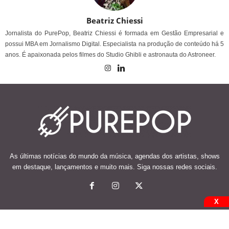
Beatriz Chiessi
Jornalista do PurePop, Beatriz Chiessi é formada em Gestão Empresarial e
possui MBA em Jornalismo Digital. Especialista na produção de conteúdo há 5
anos. É apaixonada pelos filmes do Studio Ghibli e astronauta do Astroneer.
As últimas notícias do mundo da música, agendas dos artistas, shows
em destaque, lançamentos e muito mais. Siga nossas redes sociais.
X