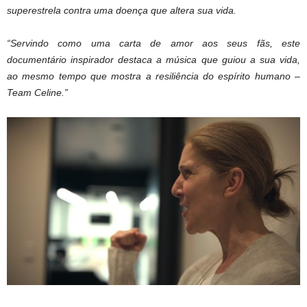
superestrela contra uma doença que altera sua vida.
“Servindo como uma carta de amor aos seus fãs, este
documentário inspirador destaca a música que guiou a sua vida,
ao mesmo tempo que mostra a resiliência do espírito humano –
Team Celine.”