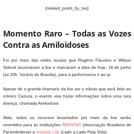
[related_posts_by_tax]
Momento Raro – Todas as Vozes
Contra as Amiloidoses
Foi por meio das redes sociais que Rogério Flausino e Wilson
Sideral anunciaram a live e marcaram a data de hoje, 16 de junho
(às 20h, horário de Brasília), para a performance ir ao ar.
Apesar de o grande chamariz da live ser o tributo que será feito ao
icônico Cazuza, o evento visa trazer informações sobre uma rara
doença, chamada Amiloidose.
Aliás, todos os recursos levantados por meio da live serão
revertidos para as instituições
ABRAPAR
(Associação Brasileira de
Paramiloidose) e
Instituto LAL
(Lado a Lado Pela Vida).