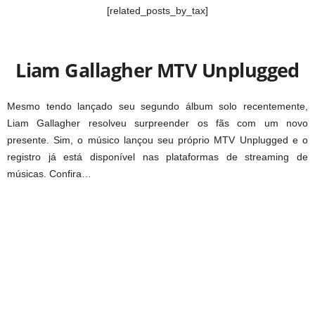
[related_posts_by_tax]
Liam Gallagher MTV Unplugged
Mesmo tendo lançado seu segundo álbum solo recentemente,
Liam Gallagher resolveu surpreender os fãs com um novo
presente. Sim, o músico lançou seu próprio MTV Unplugged e o
registro já está disponível nas plataformas de streaming de
músicas. Confira…