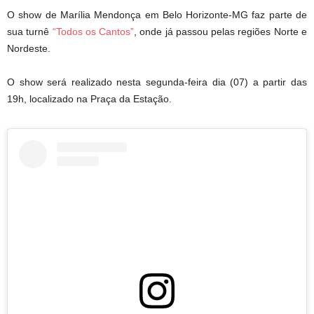
O show de Marília Mendonça em Belo Horizonte-MG faz parte de
sua turnê
“Todos os Cantos”
, onde já passou pelas regiões Norte e
Nordeste.
O show será realizado nesta segunda-feira dia (07) a partir das
19h, localizado na Praça da Estação.