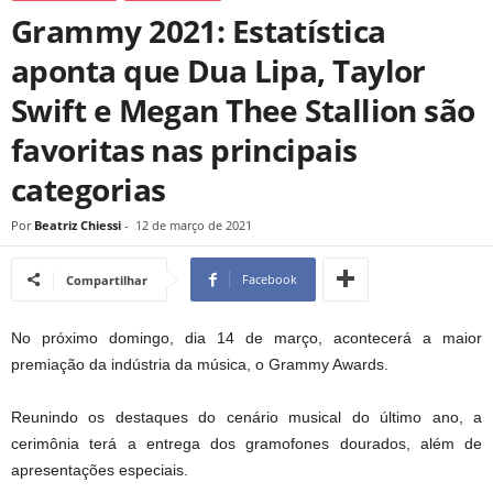
Grammy 2021: Estatística
aponta que Dua Lipa, Taylor
Swift e Megan Thee Stallion são
favoritas nas principais
categorias
Por
Beatriz Chiessi
-
12 de março de 2021
Facebook
Compartilhar
No próximo domingo, dia 14 de março, acontecerá a maior
premiação da indústria da música, o Grammy Awards.
Reunindo os destaques do cenário musical do último ano, a
cerimônia terá a entrega dos gramofones dourados, além de
apresentações especiais.