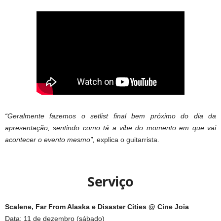
“Geralmente fazemos o setlist final bem próximo do dia da
apresentação, sentindo como tá a vibe do momento em que vai
acontecer o evento mesmo”,
explica o guitarrista.
Serviço
Scalene, Far From Alaska e Disaster Cities @ Cine Joia
Data: 11 de dezembro (sábado)