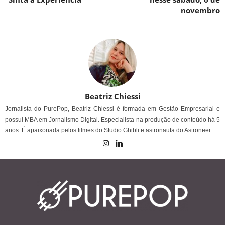
novembro
Beatriz Chiessi
Jornalista do PurePop, Beatriz Chiessi é formada em Gestão Empresarial e
possui MBA em Jornalismo Digital. Especialista na produção de conteúdo há 5
anos. É apaixonada pelos filmes do Studio Ghibli e astronauta do Astroneer.