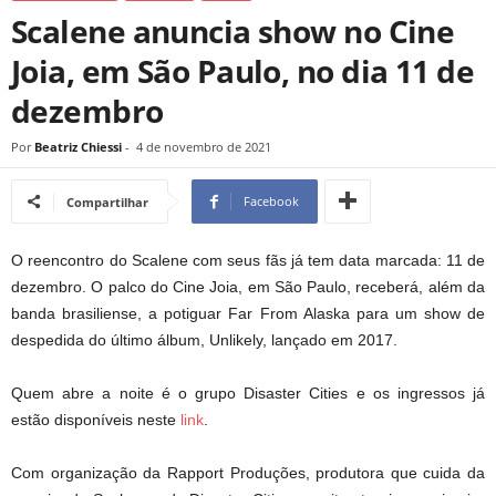
Scalene anuncia show no Cine
Joia, em São Paulo, no dia 11 de
dezembro
Por
Beatriz Chiessi
-
4 de novembro de 2021
Facebook
Compartilhar
O reencontro do Scalene com seus fãs já tem data marcada: 11 de
dezembro. O palco do Cine Joia, em São Paulo, receberá, além da
banda brasiliense, a potiguar Far From Alaska para um show de
despedida do último álbum, Unlikely, lançado em 2017.
Quem abre a noite é o grupo Disaster Cities e os ingressos já
estão disponíveis neste
link
.
Com organização da Rapport Produções, produtora que cuida da