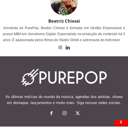
Beatriz Chiessi
Jornalista do PurePop, Beatriz Chiessi é formada em Gestão Empresarial e
possui MBA em Jornalismo Digital. Especialista na produção de conteúdo há 5
anos. É apaixonada pelos filmes do Studio Ghibli e astronauta do Astroneer.
As últimas notícias do mundo da música, agendas dos artistas, shows
em destaque, lançamentos e muito mais. Siga nossas redes sociais.
X