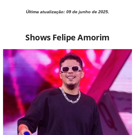
Última atualização: 09 de junho de 2025.
Shows Felipe Amorim