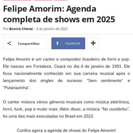
Felipe Amorim: Agenda
completa de shows em 2025
Por
Beatriz Chiessi
-
6 de janeiro de 2025
Facebook
Compartilhar
Felipe Amorim é um cantor e compositor brasileiro de forró e pop.
Ele nasceu em Fortaleza, Ceará no dia 4 de janeiro de 1991. Ele
ficou nacionalmente conhecido em sua carreira musical após o
lançamento dos singles de sucesso “Sem sentimento” e
“Putariazinha”.
O cantor mistura vários gêneros musicais como música eletrônica,
forró, funk, pop e muito mais. Além disso, a música “No ouvidinho”,
foi uma das mais executadas no Brasil em 2022.
Confira agora a agenda de shows do Felipe Amorim!