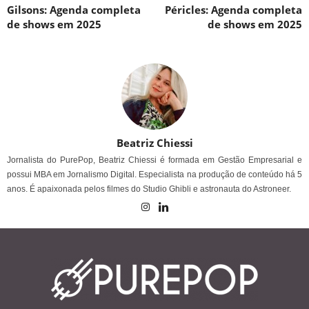
Gilsons: Agenda completa
Péricles: Agenda completa
de shows em 2025
de shows em 2025
Beatriz Chiessi
Jornalista do PurePop, Beatriz Chiessi é formada em Gestão Empresarial e
possui MBA em Jornalismo Digital. Especialista na produção de conteúdo há 5
anos. É apaixonada pelos filmes do Studio Ghibli e astronauta do Astroneer.