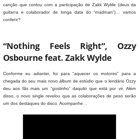
canção que contou com a participação de Zakk Wylde (deus da
guitarra e colaborador de longa data do “madman”)… vamos
conferir?
“Nothing Feels Right”, Ozzy
Osbourne feat. Zakk Wylde
Conforme eu adiantei, foi para “aquecer os motores” para a
chegada do seu mais novo álbum de estúdio que o lendário Ozzy
deu aos fãs mais um “gostinho” daquilo que está por vir. Além
disso, o novo single revelou que as colaborações de peso serão
um dos destaques do disco. Acompanhe…