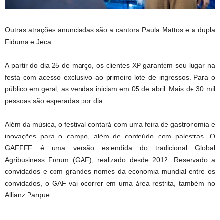
Outras atrações anunciadas são a cantora Paula Mattos e a dupla
Fiduma e Jeca.
A partir do dia 25 de março, os clientes XP garantem seu lugar na
festa com acesso exclusivo ao primeiro lote de ingressos. Para o
público em geral, as vendas iniciam em 05 de abril. Mais de 30 mil
pessoas são esperadas por dia.
Além da música, o festival contará com uma feira de gastronomia e
inovações para o campo, além de conteúdo com palestras. O
GAFFFF é uma versão estendida do tradicional Global
Agribusiness Fórum (GAF), realizado desde 2012. Reservado a
convidados e com grandes nomes da economia mundial entre os
convidados, o GAF vai ocorrer em uma área restrita, também no
Allianz Parque.