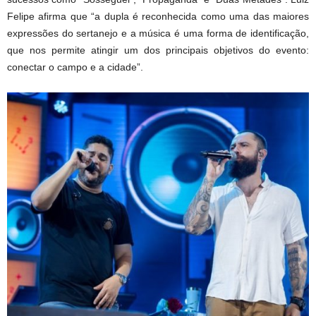
Felipe afirma que “a dupla é reconhecida como uma das maiores
expressões do sertanejo e a música é uma forma de identificação,
que nos permite atingir um dos principais objetivos do evento:
conectar o campo e a cidade”.