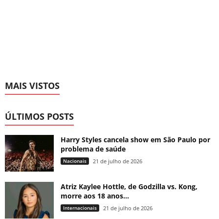
MAIS VISTOS
ÚLTIMOS POSTS
Harry Styles cancela show em São Paulo por
problema de saúde
Nacionais
21 de julho de 2026
Atriz Kaylee Hottle, de Godzilla vs. Kong,
morre aos 18 anos...
Internacionais
21 de julho de 2026