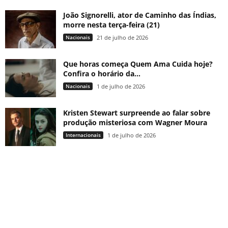
João Signorelli, ator de Caminho das Índias,
morre nesta terça-feira (21)
Nacionais
21 de julho de 2026
Que horas começa Quem Ama Cuida hoje?
Confira o horário da...
Nacionais
1 de julho de 2026
Kristen Stewart surpreende ao falar sobre
produção misteriosa com Wagner Moura
Internacionais
1 de julho de 2026