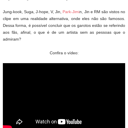
Jung-kook, Suga, J-hope, V, Jin,
Park-Jimi
n, Jin e RM são vistos no
clipe em uma realidade alternativa, onde eles não são famosos.
Dessa forma, é possível concluir que os garotos estão se referindo
aos fãs, afinal, o que é de um artista sem as pessoas que o
admiram?
Confira o vídeo: