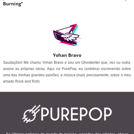
Burning”
Yohan Bravo
Saudações! Me chamo Yohan Bravo e sou um Ghostwriter que, vez ou outra,
assina as próprias obras. Aqui no PurePop, eu contribuo escrevendo sobre
uma das minhas grandes paixões: a música (mais precisamente, sobre o meu
amado Rock and Roll).