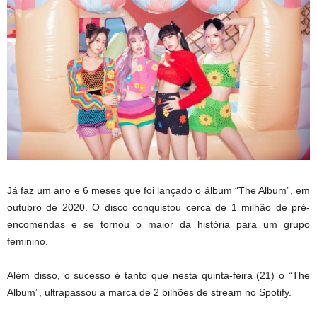
Já faz um ano e 6 meses que foi lançado o álbum “The Album”, em
outubro de 2020. O disco conquistou cerca de 1 milhão de pré-
encomendas e se tornou o maior da história para um grupo
feminino.
Além disso, o sucesso é tanto que nesta quinta-feira (21) o “The
Album”, ultrapassou a marca de 2 bilhões de stream no Spotify.