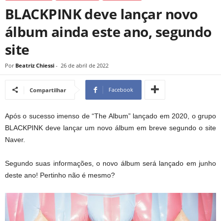
BLACKPINK deve lançar novo
álbum ainda este ano, segundo
site
Por
Beatriz Chiessi
-
26 de abril de 2022
Facebook
Compartilhar
Após o sucesso imenso de “The Album” lançado em 2020, o grupo
BLACKPINK deve lançar um novo álbum em breve segundo o site
Naver.
Segundo suas informações, o novo álbum será lançado em junho
deste ano! Pertinho não é mesmo?