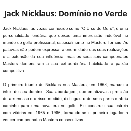
Jack Nicklaus: Domínio no Verde
Jack Nicklaus, às vezes conhecido como “O Urso de Ouro”, é uma
personalidade lendária que deixou uma impressão indelével no
mundo do golfe profissional, especialmente no Masters Torneio. As
palavras não podem expressar a enormidade das suas realizações
e a extensão da sua influência, mas os seus seis campeonatos
Masters demonstram a sua extraordinária habilidade e paixão
competitiva.
O primeiro triunfo de Nicklaus nos Masters, em 1963, marcou o
início de seu domínio. Sua abordagem, que enfatizava a precisão
do arremesso e o risco medido, distinguiu-o de seus pares e abriu
caminho para uma nova era no golfe. Ele construiu sua estreia
com vitórias em 1965 e 1966, tornando-se o primeiro jogador a
vencer campeonatos Masters consecutivos.