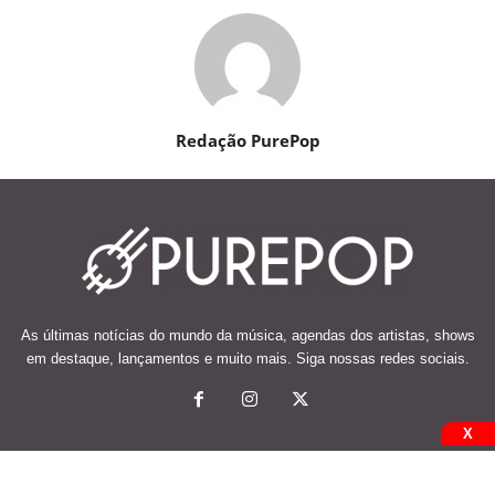
Redação PurePop
As últimas notícias do mundo da música, agendas dos artistas, shows
em destaque, lançamentos e muito mais. Siga nossas redes sociais.
X