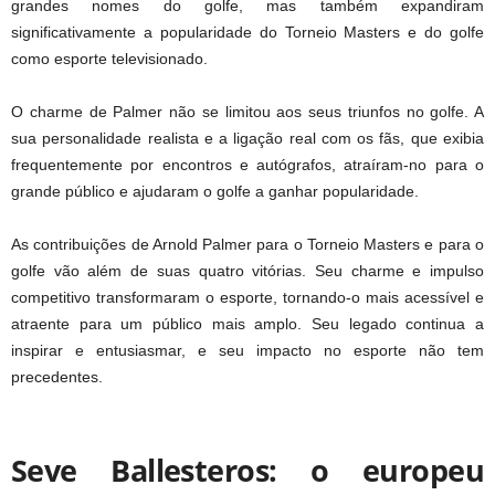
grandes nomes do golfe, mas também expandiram
significativamente a popularidade do Torneio Masters e do golfe
como esporte televisionado.
O charme de Palmer não se limitou aos seus triunfos no golfe. A
sua personalidade realista e a ligação real com os fãs, que exibia
frequentemente por encontros e autógrafos, atraíram-no para o
grande público e ajudaram o golfe a ganhar popularidade.
As contribuições de Arnold Palmer para o Torneio Masters e para o
golfe vão além de suas quatro vitórias. Seu charme e impulso
competitivo transformaram o esporte, tornando-o mais acessível e
atraente para um público mais amplo. Seu legado continua a
inspirar e entusiasmar, e seu impacto no esporte não tem
precedentes.
Seve Ballesteros: o europeu