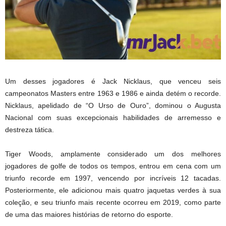
Um desses jogadores é Jack Nicklaus, que venceu seis
campeonatos Masters entre 1963 e 1986 e ainda detém o recorde.
Nicklaus, apelidado de “O Urso de Ouro”, dominou o Augusta
Nacional com suas excepcionais habilidades de arremesso e
destreza tática.
Tiger Woods, amplamente considerado um dos melhores
jogadores de golfe de todos os tempos, entrou em cena com um
triunfo recorde em 1997, vencendo por incríveis 12 tacadas.
Posteriormente, ele adicionou mais quatro jaquetas verdes à sua
coleção, e seu triunfo mais recente ocorreu em 2019, como parte
de uma das maiores histórias de retorno do esporte.