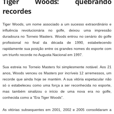
Tiger Woods: quebrando
recordes
Tiger Woods, um nome associado a um sucesso extraordinário e
influência revolucionária no golfe, deixou uma impressão
duradoura no Torneio Masters. Woods entrou no cenário do golfe
profissional no final da década de 1990, estabelecendo
rapidamente sua posição entre os grandes nomes do esporte com
um triunfo recorde no Augusta Nacional em 1997.
Sua estreia no Torneio Masters foi simplesmente notável. Aos 21
anos, Woods venceu os Masters por incríveis 12 arremessos, um
recorde que ainda hoje se mantém. A sua vitória espetacular não
só o estabeleceu como uma força a ser reconhecida no esporte,
mas também sinalizou o início de uma nova era no golfe,
conhecida como a “Era Tiger Woods”.
As vitórias subsequentes em 2001, 2002 e 2005 consolidaram a