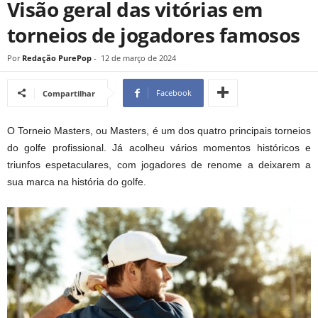
Visão geral das vitórias em
torneios de jogadores famosos
Por
Redação PurePop
-
12 de março de 2024
Facebook
Compartilhar
O Torneio Masters, ou Masters, é um dos quatro principais torneios
do golfe profissional. Já acolheu vários momentos históricos e
triunfos espetaculares, com jogadores de renome a deixarem a
sua marca na história do golfe.