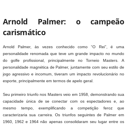
Arnold Palmer: o campeão
carismático
Arnold Palmer, às vezes conhecido como “O Rei”, é uma
personalidade renomada que teve um grande impacto no mundo
do golfe profissional, principalmente no Torneio Masters. A
personalidade magnética de Palmer, juntamente com seu estilo de
jogo agressivo e incomum, tiveram um impacto revolucionário no
esporte, principalmente em termos de apelo geral.
Seu primeiro triunfo nos Masters veio em 1958, demonstrando sua
capacidade única de se conectar com os espectadores e, ao
mesmo tempo, exemplificando a competição feroz que
caracterizaria sua carreira. Os triunfos seguintes de Palmer em
1960, 1962 e 1964 não apenas consolidaram seu lugar entre os