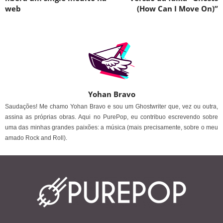
web
(How Can I Move On)”
Yohan Bravo
Saudações! Me chamo Yohan Bravo e sou um Ghostwriter que, vez ou outra,
assina as próprias obras. Aqui no PurePop, eu contribuo escrevendo sobre
uma das minhas grandes paixões: a música (mais precisamente, sobre o meu
amado Rock and Roll).