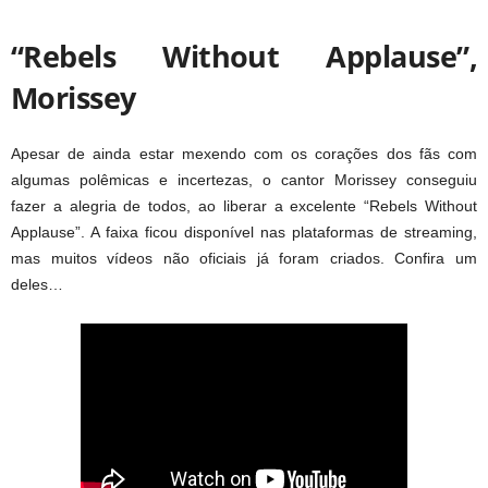
“Rebels Without Applause”,
Morissey
Apesar de ainda estar mexendo com os corações dos fãs com
algumas polêmicas e incertezas, o cantor Morissey conseguiu
fazer a alegria de todos, ao liberar a excelente “Rebels Without
Applause”. A faixa ficou disponível nas plataformas de streaming,
mas muitos vídeos não oficiais já foram criados. Confira um
deles…