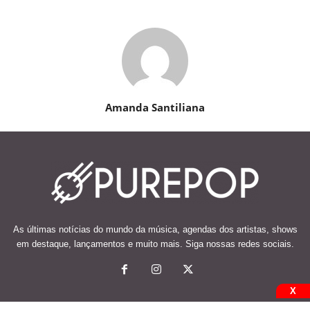
Amanda Santiliana
As últimas notícias do mundo da música, agendas dos artistas, shows
em destaque, lançamentos e muito mais. Siga nossas redes sociais.
X