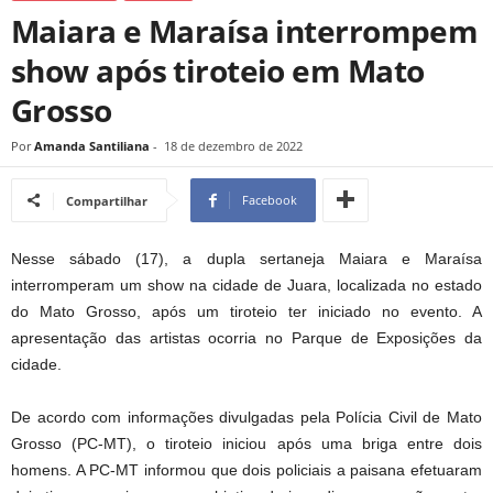
Maiara e Maraísa interrompem
show após tiroteio em Mato
Grosso
Por
Amanda Santiliana
-
18 de dezembro de 2022
Facebook
Compartilhar
Nesse sábado (17), a dupla sertaneja Maiara e Maraísa
interromperam um show na cidade de Juara, localizada no estado
do Mato Grosso, após um tiroteio ter iniciado no evento. A
apresentação das artistas ocorria no Parque de Exposições da
cidade.
De acordo com informações divulgadas pela Polícia Civil de Mato
Grosso (PC-MT), o tiroteio iniciou após uma briga entre dois
homens. A PC-MT informou que dois policiais a paisana efetuaram