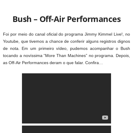
Bush – Off-Air Performances
Foi por meio do canal oficial do programa Jimmy Kimmel Live!, no
Youtube, que tivemos a chance de conferir alguns registros dignos
de nota. Em um primeiro vídeo, pudemos acompanhar o Bush
tocando a novíssima “More Than Machines” no programa. Depois,
as Off-Air Performances deram o que falar. Confira…