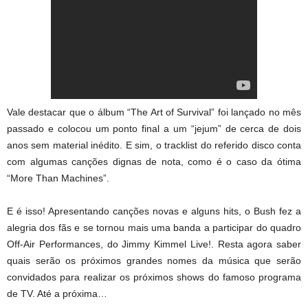
Vale destacar que o álbum “The Art of Survival” foi lançado no mês
passado e colocou um ponto final a um “jejum” de cerca de dois
anos sem material inédito. E sim, o tracklist do referido disco conta
com algumas canções dignas de nota, como é o caso da ótima
“More Than Machines”.
E é isso! Apresentando canções novas e alguns hits, o Bush fez a
alegria dos fãs e se tornou mais uma banda a participar do quadro
Off-Air Performances, do Jimmy Kimmel Live!. Resta agora saber
quais serão os próximos grandes nomes da música que serão
convidados para realizar os próximos shows do famoso programa
de TV. Até a próxima…