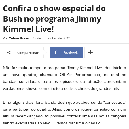
Confira o show especial do
Bush no programa Jimmy
Kimmel Live!
Por
Yohan Bravo
-
18 de novembro de 2022
Facebook
Compartilhar
Não faz muito tempo, o programa Jimmy Kimmel Live! deu início a
um novo quadro, chamado Off-Air Performances, no qual as
bandas convidadas para os episódios da atração apresentam
verdadeiros shows, com direito a setlists cheios de grandes hits.
E há alguns dias, foi a banda Bush que acabou sendo “convocada”
para participar do quadro. Aliás, como os roqueiros estão com um
álbum recém-lançado, foi possível conferir uma das novas canções
sendo executadas ao vivo… vamos dar uma olhada?