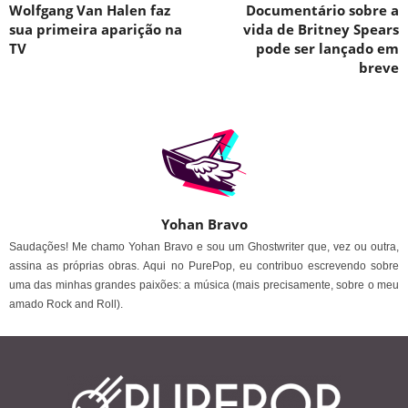
Wolfgang Van Halen faz
Documentário sobre a
sua primeira aparição na
vida de Britney Spears
TV
pode ser lançado em
breve
Yohan Bravo
Saudações! Me chamo Yohan Bravo e sou um Ghostwriter que, vez ou outra,
assina as próprias obras. Aqui no PurePop, eu contribuo escrevendo sobre
uma das minhas grandes paixões: a música (mais precisamente, sobre o meu
amado Rock and Roll).