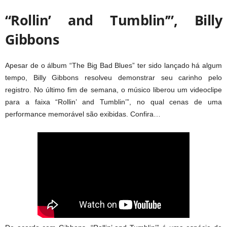
“Rollin’ and Tumblin’”, Billy
Gibbons
Apesar de o álbum “The Big Bad Blues” ter sido lançado há algum
tempo, Billy Gibbons resolveu demonstrar seu carinho pelo
registro. No último fim de semana, o músico liberou um videoclipe
para a faixa “Rollin’ and Tumblin’”, no qual cenas de uma
performance memorável são exibidas. Confira…