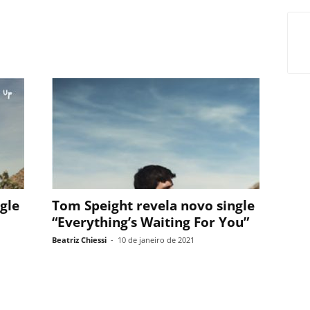
gle
Tom Speight revela novo single
“Everything’s Waiting For You”
Beatriz Chiessi
-
10 de janeiro de 2021