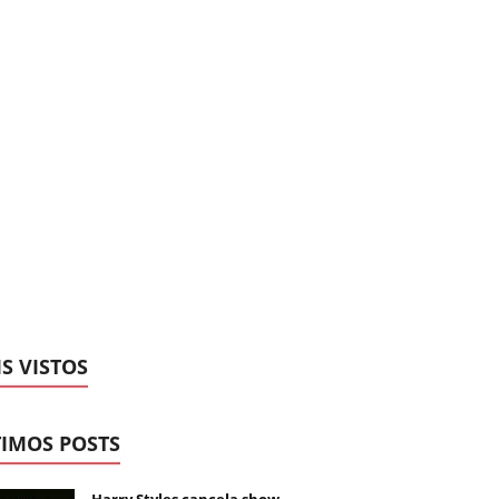
S VISTOS
IMOS POSTS