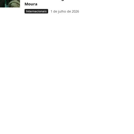
Moura
Internacionais
1 de julho de 2026