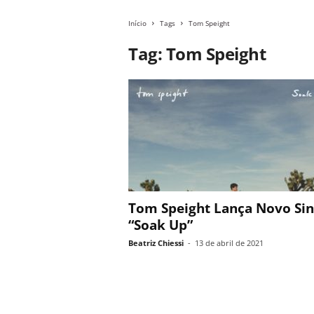
Início
Tags
Tom Speight
Tag: Tom Speight
Tom Speight Lança Novo Sin
“Soak Up”
Beatriz Chiessi
-
13 de abril de 2021