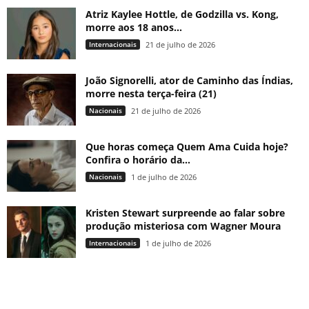
Atriz Kaylee Hottle, de Godzilla vs. Kong,
morre aos 18 anos...
Internacionais
21 de julho de 2026
João Signorelli, ator de Caminho das Índias,
morre nesta terça-feira (21)
Nacionais
21 de julho de 2026
Que horas começa Quem Ama Cuida hoje?
Confira o horário da...
Nacionais
1 de julho de 2026
Kristen Stewart surpreende ao falar sobre
produção misteriosa com Wagner Moura
Internacionais
1 de julho de 2026