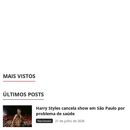
MAIS VISTOS
ÚLTIMOS POSTS
Harry Styles cancela show em São Paulo por
problema de saúde
Nacionais
21 de julho de 2026