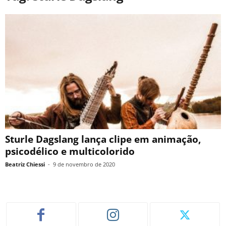
Sturle Dagslang lança clipe em animação,
psicodélico e multicolorido
Beatriz Chiessi
-
9 de novembro de 2020