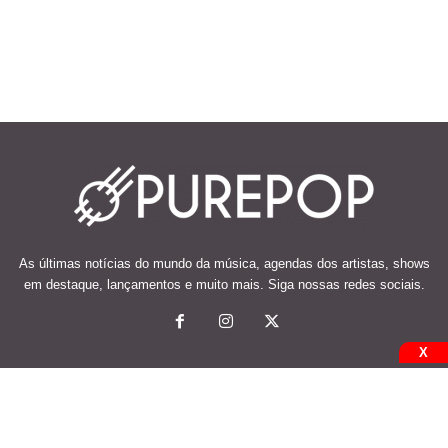
As últimas notícias do mundo da música, agendas dos artistas, shows
em destaque, lançamentos e muito mais. Siga nossas redes sociais.
X
© 2026 Desenvolvido e mantido por Code Soluções.