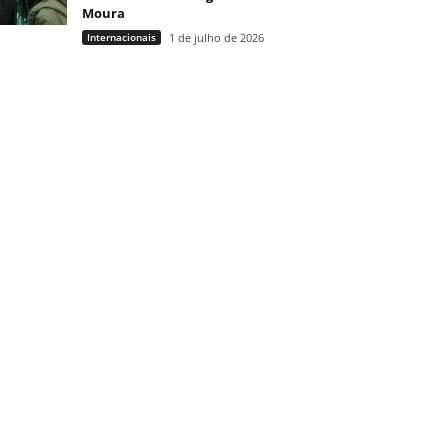
Moura
Internacionais
1 de julho de 2026