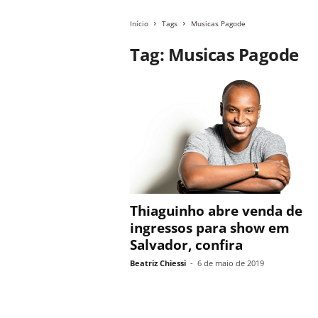
Início
Tags
Musicas Pagode
Tag: Musicas Pagode
Thiaguinho abre venda de
ingressos para show em
Salvador, confira
Beatriz Chiessi
-
6 de maio de 2019