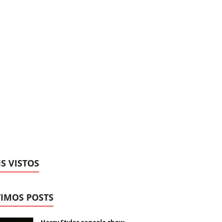
S VISTOS
IMOS POSTS