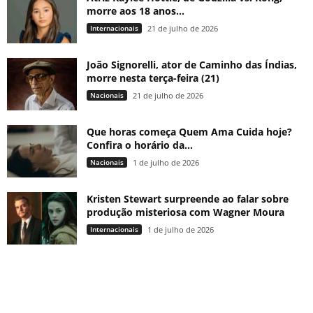
morre aos 18 anos...
Internacionais
21 de julho de 2026
João Signorelli, ator de Caminho das Índias,
morre nesta terça-feira (21)
Nacionais
21 de julho de 2026
Que horas começa Quem Ama Cuida hoje?
Confira o horário da...
Nacionais
1 de julho de 2026
Kristen Stewart surpreende ao falar sobre
produção misteriosa com Wagner Moura
Internacionais
1 de julho de 2026