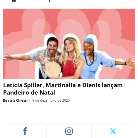
Letícia Spiller, Martinália e Dienis lançam
Pandeiro de Natal
Beatriz Chiessi
-
9 de dezembro de 2020