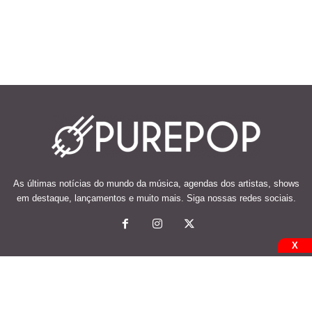
As últimas notícias do mundo da música, agendas dos artistas, shows
em destaque, lançamentos e muito mais. Siga nossas redes sociais.
X
© 2026 Desenvolvido e mantido por Code Soluções.