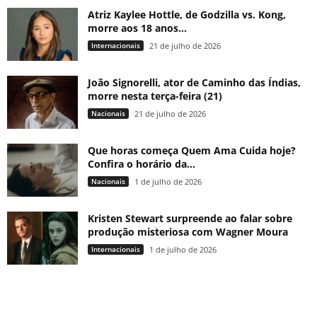
Atriz Kaylee Hottle, de Godzilla vs. Kong,
morre aos 18 anos...
Internacionais
21 de julho de 2026
João Signorelli, ator de Caminho das Índias,
morre nesta terça-feira (21)
Nacionais
21 de julho de 2026
Que horas começa Quem Ama Cuida hoje?
Confira o horário da...
Nacionais
1 de julho de 2026
Kristen Stewart surpreende ao falar sobre
produção misteriosa com Wagner Moura
Internacionais
1 de julho de 2026