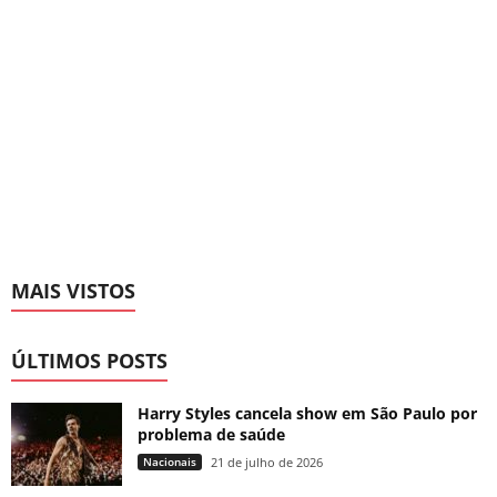
MAIS VISTOS
ÚLTIMOS POSTS
Harry Styles cancela show em São Paulo por
problema de saúde
Nacionais
21 de julho de 2026