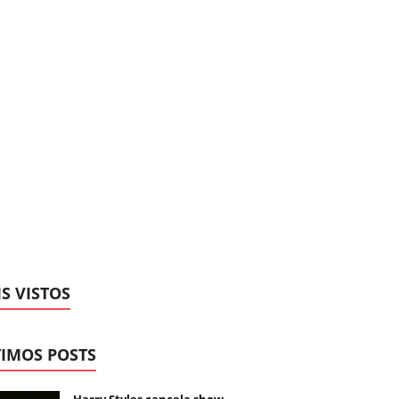
S VISTOS
IMOS POSTS