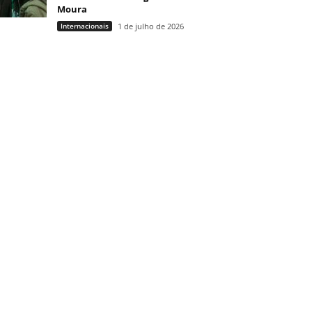
Moura
Internacionais
1 de julho de 2026