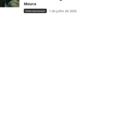
Moura
Internacionais
1 de julho de 2026