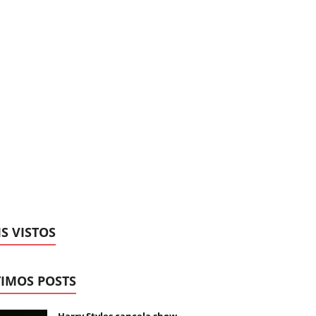
S VISTOS
IMOS POSTS