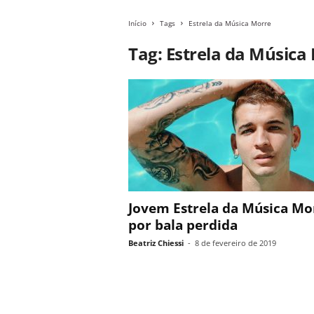
Início
Tags
Estrela da Música Morre
Tag: Estrela da Música
Jovem Estrela da Música Mo
por bala perdida
Beatriz Chiessi
-
8 de fevereiro de 2019