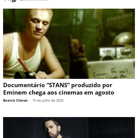
Documentário “STANS” produzido por
Eminem chega aos cinemas em agosto
Beatriz Chiessi
-
15 de julho de 2025