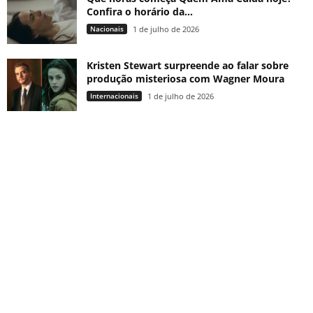
Confira o horário da...
Nacionais
1 de julho de 2026
Kristen Stewart surpreende ao falar sobre
produção misteriosa com Wagner Moura
Internacionais
1 de julho de 2026