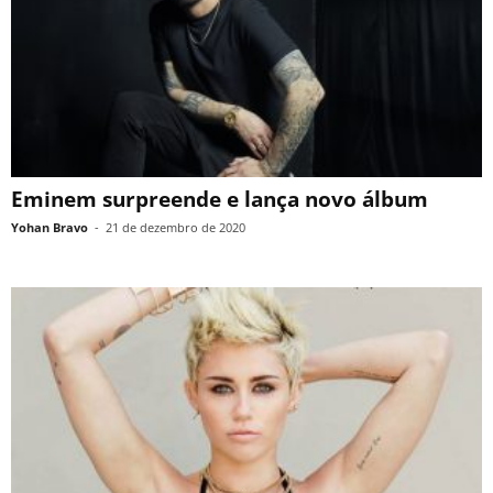
Eminem surpreende e lança novo álbum
Yohan Bravo
-
21 de dezembro de 2020