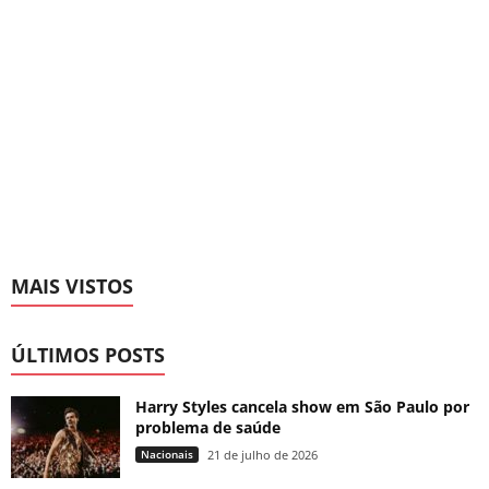
MAIS VISTOS
ÚLTIMOS POSTS
Harry Styles cancela show em São Paulo por
problema de saúde
Nacionais
21 de julho de 2026