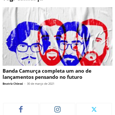
Banda Camurça completa um ano de
lançamentos pensando no futuro
Beatriz Chiessi
-
30 de março de 2021