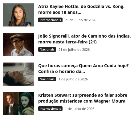
Atriz Kaylee Hottle, de Godzilla vs. Kong,
morre aos 18 anos...
Internacionais
21 de julho de 2026
João Signorelli, ator de Caminho das Índias,
morre nesta terça-feira (21)
Nacionais
21 de julho de 2026
Que horas começa Quem Ama Cuida hoje?
Confira o horário da...
Nacionais
1 de julho de 2026
Kristen Stewart surpreende ao falar sobre
produção misteriosa com Wagner Moura
Internacionais
1 de julho de 2026