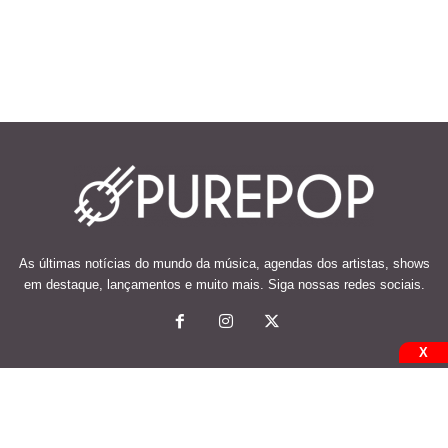
As últimas notícias do mundo da música, agendas dos artistas, shows
em destaque, lançamentos e muito mais. Siga nossas redes sociais.
X
© 2026 Desenvolvido e mantido por Code Soluções.