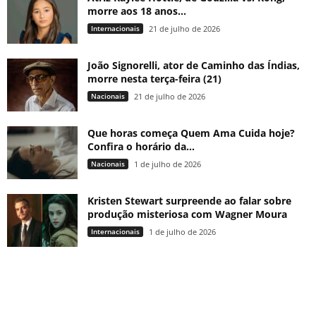
morre aos 18 anos...
Internacionais
21 de julho de 2026
João Signorelli, ator de Caminho das Índias,
morre nesta terça-feira (21)
Nacionais
21 de julho de 2026
Que horas começa Quem Ama Cuida hoje?
Confira o horário da...
Nacionais
1 de julho de 2026
Kristen Stewart surpreende ao falar sobre
produção misteriosa com Wagner Moura
Internacionais
1 de julho de 2026