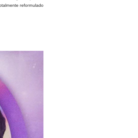
otalmente reformulado