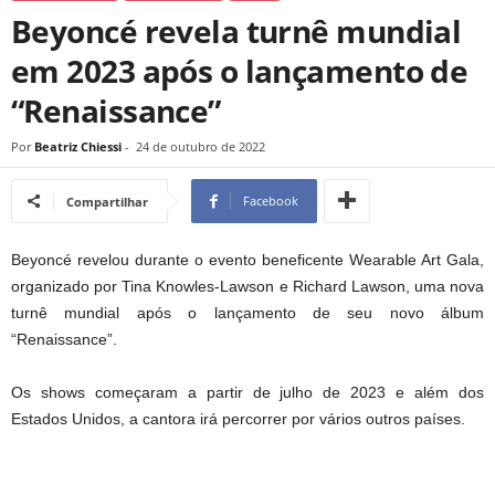
Beyoncé revela turnê mundial
em 2023 após o lançamento de
“Renaissance”
Por
Beatriz Chiessi
-
24 de outubro de 2022
Facebook
Compartilhar
Beyoncé revelou durante o evento beneficente Wearable Art Gala,
organizado por Tina Knowles-Lawson e Richard Lawson, uma nova
turnê mundial após o lançamento de seu novo álbum
“Renaissance”.
Os shows começaram a partir de julho de 2023 e além dos
Estados Unidos, a cantora irá percorrer por vários outros países.