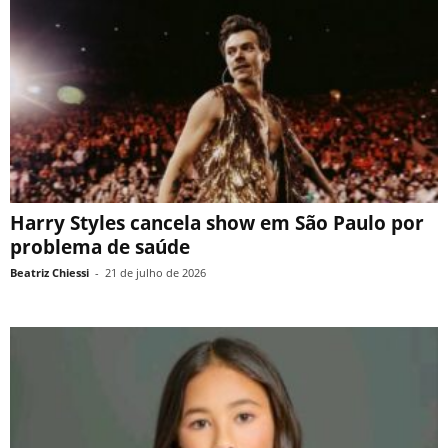
Harry Styles cancela show em São Paulo por
problema de saúde
Beatriz Chiessi
-
21 de julho de 2026