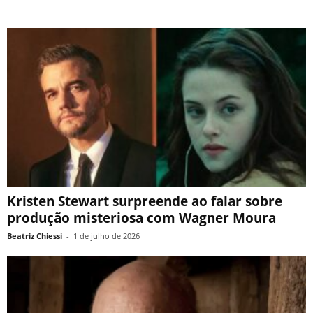
Kristen Stewart surpreende ao falar sobre
produção misteriosa com Wagner Moura
Beatriz Chiessi
-
1 de julho de 2026