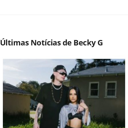
Últimas Notícias de Becky G