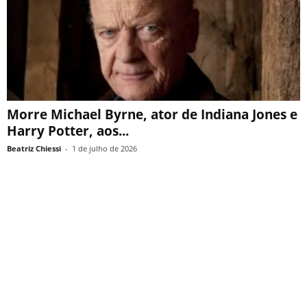
Morre Michael Byrne, ator de Indiana Jones e
Harry Potter, aos...
Beatriz Chiessi
-
1 de julho de 2026