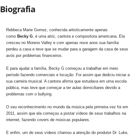
Biografia
Rebbeca Marie Gomez, conhecida artisticamente apenas
como
Becky G
, é uma atriz, cantora e compositora americana. Ela
cresceu no Moreno Valley e com apenas nove anos sua família
perdeu a casa e teve que se mudar para a garagem da casa de seus
avós por problemas financeiros.
E para ajudar a família, Becky G começou a trabalhar em meio
período fazendo comerciais e locução. Foi assim que dediciu iniciar a
sua carreira musical. A cantora afirma que estudava em uma escola
pública, mas teve que começar a ter aulas domiciliares devido a
problemas com o bullying.
O seu reconhecimento no mundo da música pela primeira vez foi em
2011, assim que ela começou a postar vídeos de seus trabalhos na
internet, fazendo covers de músicas populares.
E enfim, um de seus vídeos chamou a atenção do produtor Dr. Luke,