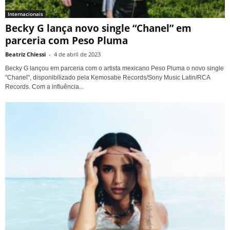
Internacionais
Becky G lança novo single “Chanel” em
parceria com Peso Pluma
Beatriz Chiessi
-
4 de abril de 2023
Becky G lançou em parceria com o artista mexicano Peso Pluma o novo single
"Chanel", disponibilizado pela Kemosabe Records/Sony Music Latin/RCA
Records. Com a influência...