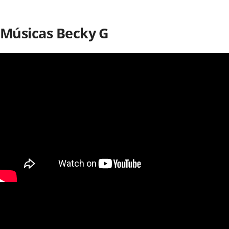
Músicas Becky G