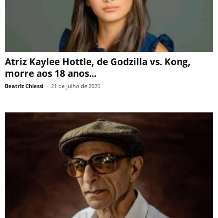
Atriz Kaylee Hottle, de Godzilla vs. Kong,
morre aos 18 anos...
Beatriz Chiessi
-
21 de julho de 2026