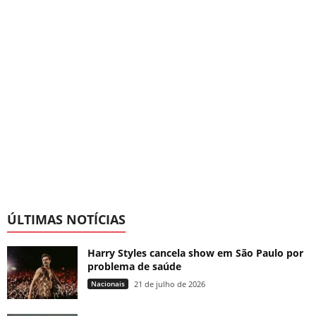
ÚLTIMAS NOTÍCIAS
Harry Styles cancela show em São Paulo por
problema de saúde
Nacionais
21 de julho de 2026