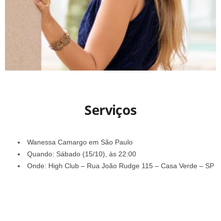
Serviços
Wanessa Camargo em São Paulo
Quando: Sábado (15/10), às 22:00
Onde: High Club – Rua João Rudge 115 – Casa Verde – SP