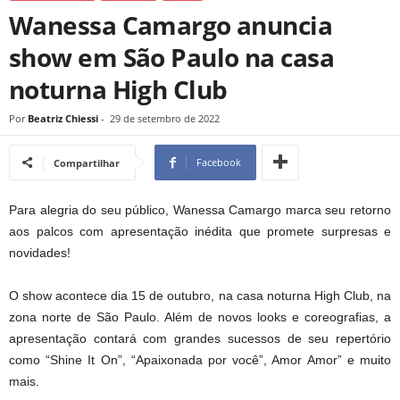
Wanessa Camargo anuncia
show em São Paulo na casa
noturna High Club
Por
Beatriz Chiessi
-
29 de setembro de 2022
Facebook
Compartilhar
Para alegria do seu público, Wanessa Camargo marca seu retorno
aos palcos com apresentação inédita que promete surpresas e
novidades!
O show acontece dia 15 de outubro, na casa noturna High Club, na
zona norte de São Paulo. Além de novos looks e coreografias, a
apresentação contará com grandes sucessos de seu repertório
como “Shine It On”, “Apaixonada por você”, Amor Amor” e muito
mais.