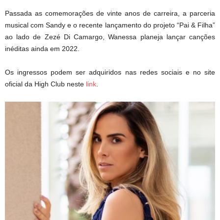
Passada as comemorações de vinte anos de carreira, a parceria
musical com Sandy e o recente lançamento do projeto “Pai & Filha”
ao lado de Zezé Di Camargo, Wanessa planeja lançar canções
inéditas ainda em 2022.
Os ingressos podem ser adquiridos nas redes sociais e no site
oficial da High Club neste
link
.