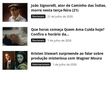
João Signorelli, ator de Caminho das Índias,
morre nesta terça-feira (21)
Nacionais
21 de julho de 2026
Que horas começa Quem Ama Cuida hoje?
Confira o horário da...
Nacionais
1 de julho de 2026
Kristen Stewart surpreende ao falar sobre
produção misteriosa com Wagner Moura
Internacionais
1 de julho de 2026