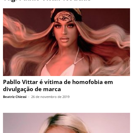
Pabllo Vittar é vítima de homofobia em
divulgação de marca
Beatriz Chiessi
-
26 de novembro de 2019