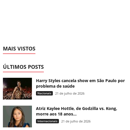
MAIS VISTOS
ÚLTIMOS POSTS
Harry Styles cancela show em São Paulo por
problema de saúde
Nacionais
21 de julho de 2026
Atriz Kaylee Hottle, de Godzilla vs. Kong,
morre aos 18 anos...
Internacionais
21 de julho de 2026