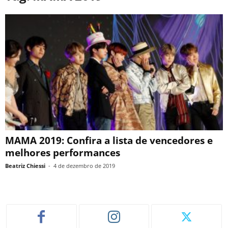
MAMA 2019: Confira a lista de vencedores e
melhores performances
Beatriz Chiessi
-
4 de dezembro de 2019