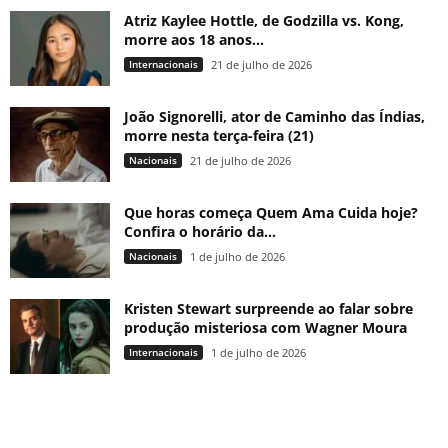
Atriz Kaylee Hottle, de Godzilla vs. Kong,
morre aos 18 anos...
Internacionais
21 de julho de 2026
João Signorelli, ator de Caminho das Índias,
morre nesta terça-feira (21)
Nacionais
21 de julho de 2026
Que horas começa Quem Ama Cuida hoje?
Confira o horário da...
Nacionais
1 de julho de 2026
Kristen Stewart surpreende ao falar sobre
produção misteriosa com Wagner Moura
Internacionais
1 de julho de 2026