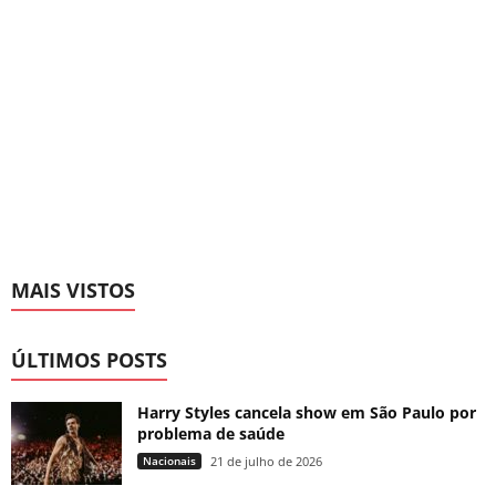
MAIS VISTOS
ÚLTIMOS POSTS
Harry Styles cancela show em São Paulo por
problema de saúde
Nacionais
21 de julho de 2026