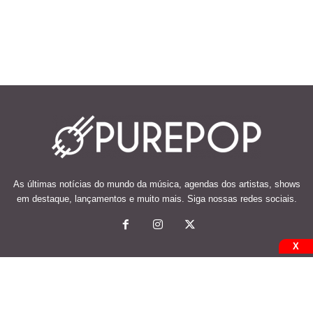
As últimas notícias do mundo da música, agendas dos artistas, shows
em destaque, lançamentos e muito mais. Siga nossas redes sociais.
X
© 2026 Desenvolvido e mantido por Code Soluções.