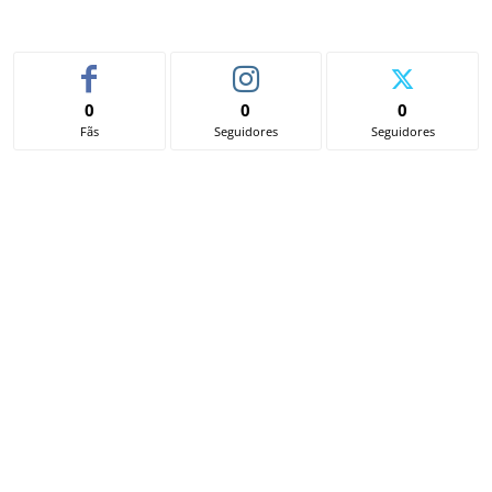
0
0
0
Fãs
Seguidores
Seguidores