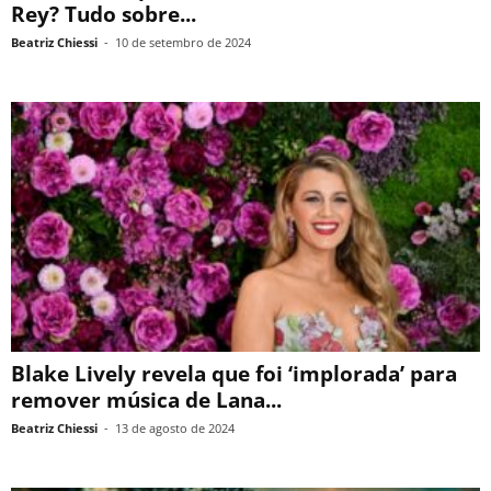
Rey? Tudo sobre...
Beatriz Chiessi
-
10 de setembro de 2024
Blake Lively revela que foi ‘implorada’ para
remover música de Lana...
Beatriz Chiessi
-
13 de agosto de 2024