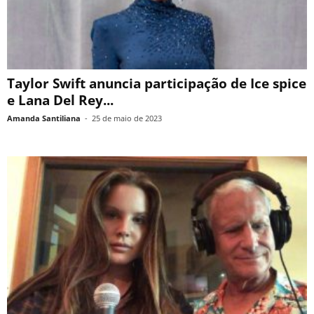
Taylor Swift anuncia participação de Ice spice
e Lana Del Rey...
Amanda Santiliana
-
25 de maio de 2023