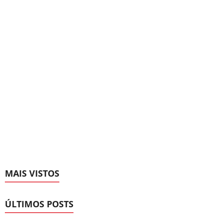
MAIS VISTOS
ÚLTIMOS POSTS