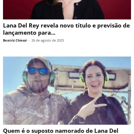
Lana Del Rey revela novo título e previsão de
lançamento para...
Beatriz Chiessi
-
26 de agosto de 2025
Quem é o suposto namorado de Lana Del