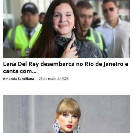
Lana Del Rey desembarca no Rio de Janeiro e
canta com...
Amanda Santiliana
-
26 de maio de 2023