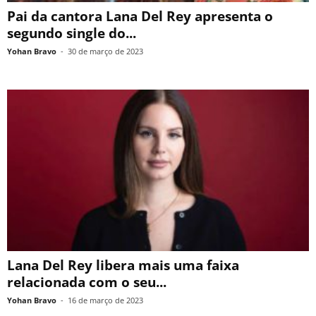
Pai da cantora Lana Del Rey apresenta o
segundo single do...
Yohan Bravo
-
30 de março de 2023
Lana Del Rey libera mais uma faixa
relacionada com o seu...
Yohan Bravo
-
16 de março de 2023