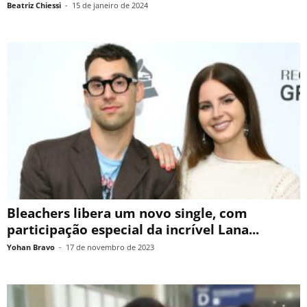
Beatriz Chiessi
-
15 de janeiro de 2024
Bleachers libera um novo single, com
participação especial da incrível Lana...
Yohan Bravo
-
17 de novembro de 2023