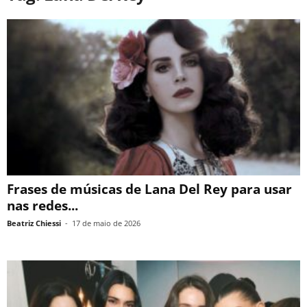
Frases de músicas de Lana Del Rey para usar
nas redes...
Beatriz Chiessi
-
17 de maio de 2026