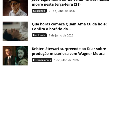
morre nesta terça-feira (21)
Nacionais
21 de julho de 2026
Que horas começa Quem Ama Cuida hoje?
Confira o horário da...
Nacionais
1 de julho de 2026
Kristen Stewart surpreende ao falar sobre
produção misteriosa com Wagner Moura
Internacionais
1 de julho de 2026