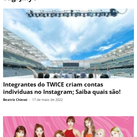
Integrantes do TWICE criam contas
individuas no Instagram; Saiba quais são!
Beatriz Chiessi
-
17 de maio de 2022