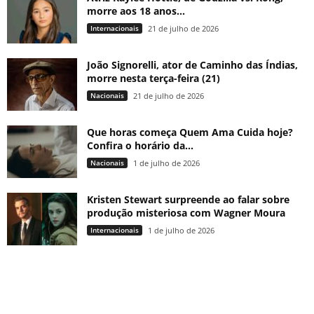
morre aos 18 anos...
Internacionais
21 de julho de 2026
João Signorelli, ator de Caminho das Índias,
morre nesta terça-feira (21)
Nacionais
21 de julho de 2026
Que horas começa Quem Ama Cuida hoje?
Confira o horário da...
Nacionais
1 de julho de 2026
Kristen Stewart surpreende ao falar sobre
produção misteriosa com Wagner Moura
Internacionais
1 de julho de 2026