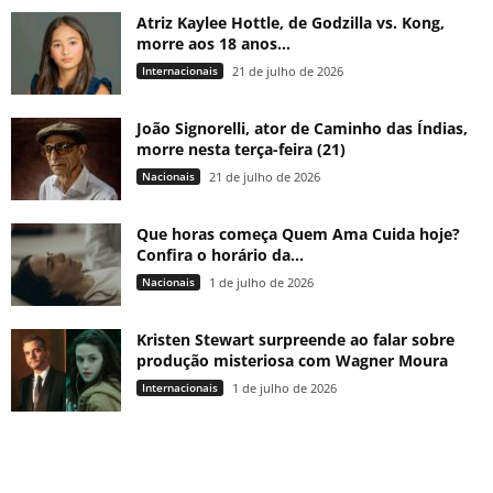
Atriz Kaylee Hottle, de Godzilla vs. Kong,
morre aos 18 anos...
Internacionais
21 de julho de 2026
João Signorelli, ator de Caminho das Índias,
morre nesta terça-feira (21)
Nacionais
21 de julho de 2026
Que horas começa Quem Ama Cuida hoje?
Confira o horário da...
Nacionais
1 de julho de 2026
Kristen Stewart surpreende ao falar sobre
produção misteriosa com Wagner Moura
Internacionais
1 de julho de 2026