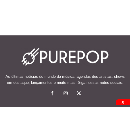
As últimas notícias do mundo da música, agendas dos artistas, shows
em destaque, lançamentos e muito mais. Siga nossas redes sociais.
X
© 2026 Desenvolvido e mantido por Code Soluções.