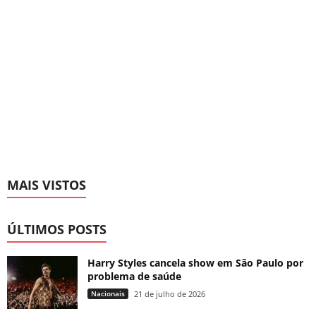
MAIS VISTOS
ÚLTIMOS POSTS
Harry Styles cancela show em São Paulo por
problema de saúde
Nacionais
21 de julho de 2026