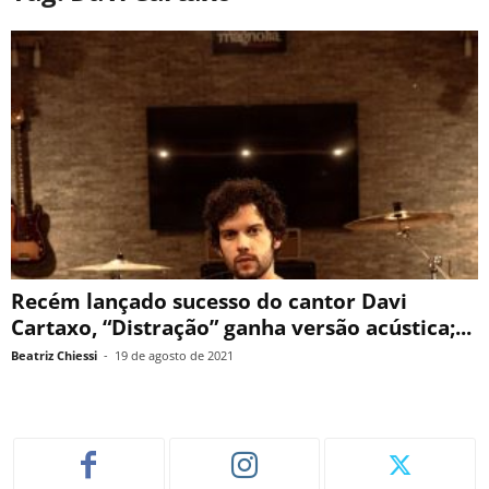
Recém lançado sucesso do cantor Davi
Cartaxo, “Distração” ganha versão acústica;...
Beatriz Chiessi
-
19 de agosto de 2021