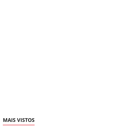
MAIS VISTOS