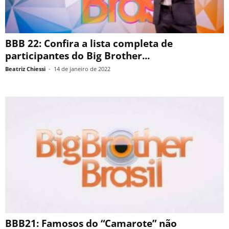
BBB 22: Confira a lista completa de
participantes do Big Brother...
Beatriz Chiessi
-
14 de janeiro de 2022
BBB21: Famosos do “Camarote” não