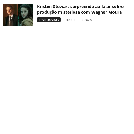
Kristen Stewart surpreende ao falar sobre
produção misteriosa com Wagner Moura
Internacionais
1 de julho de 2026