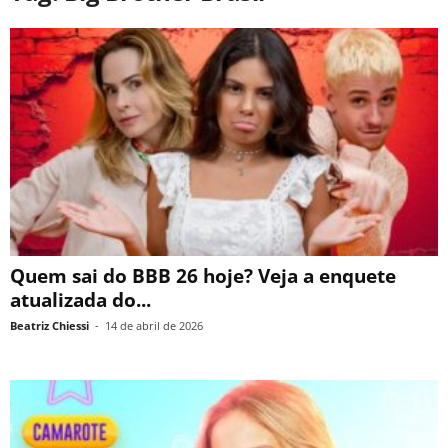
Quem sai do BBB 26 hoje? Veja a enquete
atualizada do...
Beatriz Chiessi
-
14 de abril de 2026