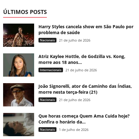
ÚLTIMOS POSTS
Harry Styles cancela show em São Paulo por
problema de saúde
Nacionais
21 de julho de 2026
Atriz Kaylee Hottle, de Godzilla vs. Kong,
morre aos 18 anos...
Internacionais
21 de julho de 2026
João Signorelli, ator de Caminho das Índias,
morre nesta terça-feira (21)
Nacionais
21 de julho de 2026
Que horas começa Quem Ama Cuida hoje?
Confira o horário da...
Nacionais
1 de julho de 2026