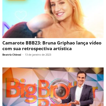
Camarote BBB23: Bruna Griphao lança vídeo
com sua retrospectiva artística
Beatriz Chiessi
-
13 de janeiro de 2023