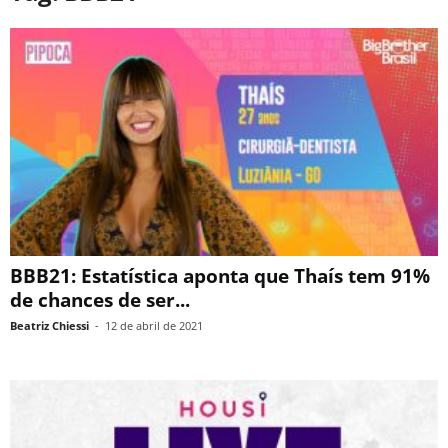
BBB21: Estatística aponta que Thaís tem 91%
de chances de ser...
Beatriz Chiessi
-
12 de abril de 2021