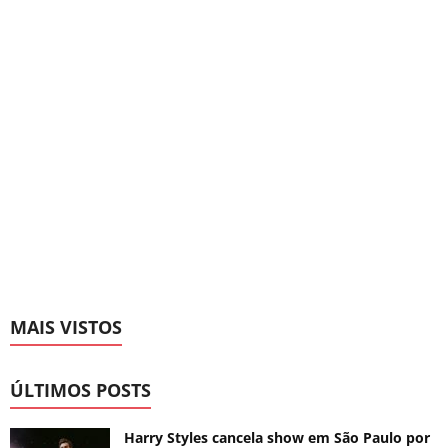
MAIS VISTOS
ÚLTIMOS POSTS
Harry Styles cancela show em São Paulo por