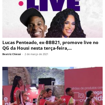
Lucas Penteado, ex-BBB21, promove live no
QG da Housi nesta terça-feira,...
Beatriz Chiessi
-
2 de março de 2021