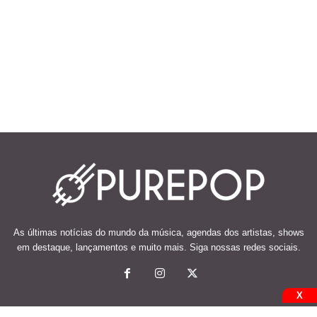
As últimas notícias do mundo da música, agendas dos artistas, shows
em destaque, lançamentos e muito mais. Siga nossas redes sociais.
X