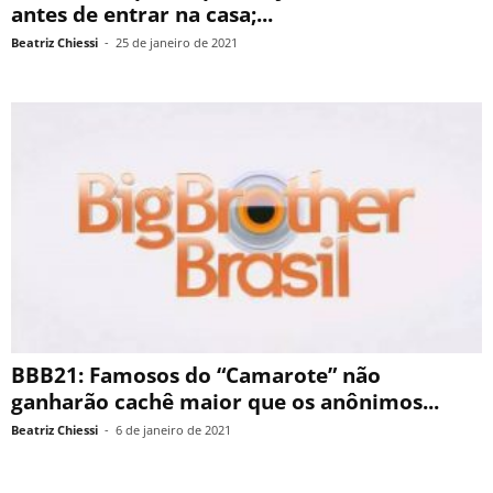
antes de entrar na casa;...
Beatriz Chiessi
-
25 de janeiro de 2021
BBB21: Famosos do “Camarote” não
ganharão cachê maior que os anônimos...
Beatriz Chiessi
-
6 de janeiro de 2021