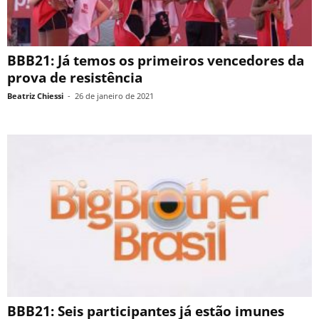
BBB21: Já temos os primeiros vencedores da
prova de resistência
Beatriz Chiessi
-
26 de janeiro de 2021
BBB21: Seis participantes já estão imunes