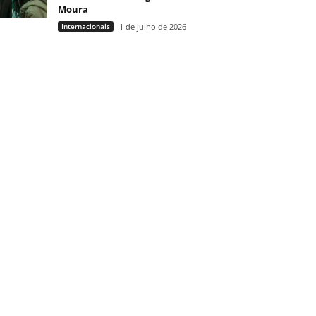
Moura
Internacionais
1 de julho de 2026