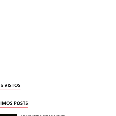
S VISTOS
IMOS POSTS