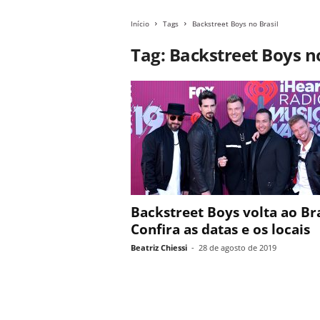
Início
Tags
Backstreet Boys no Brasil
Tag: Backstreet Boys no
Backstreet Boys volta ao Bra
Confira as datas e os locais
Beatriz Chiessi
-
28 de agosto de 2019