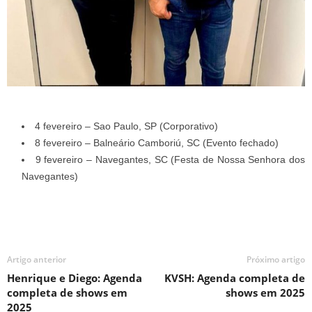
4 fevereiro – Sao Paulo, SP (Corporativo)
8 fevereiro – Balneário Camboriú, SC (Evento fechado)
9 fevereiro – Navegantes, SC (Festa de Nossa Senhora dos
Navegantes)
Artigo anterior
Próximo artigo
Henrique e Diego: Agenda
KVSH: Agenda completa de
completa de shows em
shows em 2025
2025