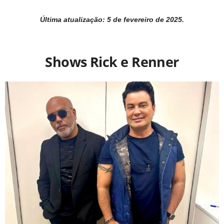
Última atualização: 5 de fevereiro de 2025.
Shows Rick e Renner