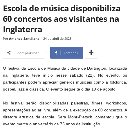
Escola de música disponibiliza
60 concertos aos visitantes na
Inglaterra
Por
Amanda Santiliana
-
24 de abril de 2023
Facebook
Compartilhar
O festival da Escola de Música da cidade de Dartington, localizada
na Inglaterra, teve início nesse sábado (22). No evento, os
participantes podem apreciar gêneros musicais como a folclórica,
gospel, jazz e clássica. O evento segue té o dia 19 de agosto.
No festival serão disponibilizadas palestras, filmes, workshops,
apresentações ao ar livre, além de a execução de 60 concertos. A
diretora artística da escola,
Sara Mohr-Pietsch, comentou que o
evento marca o aniversário de 75 anos da instituição.