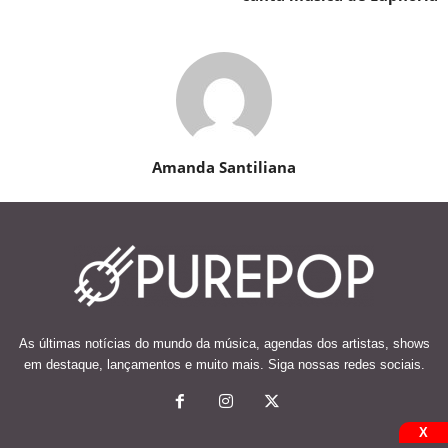
Amanda Santiliana
As últimas notícias do mundo da música, agendas dos artistas, shows
em destaque, lançamentos e muito mais. Siga nossas redes sociais.
X